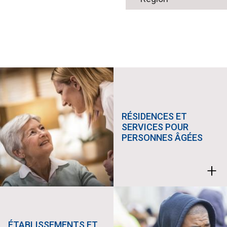
RÉSIDENCES ET
SERVICES POUR
PERSONNES ÂGÉES
+
ÉTABLISSEMENTS ET