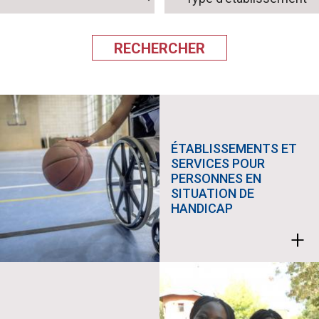
ÉTABLISSEMENTS ET
SERVICES POUR
PERSONNES EN
SITUATION DE
HANDICAP
+