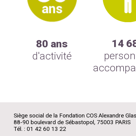
14 6
80 ans
perso
d'activité
accompa
Siège social de la Fondation COS Alexandre Gla
88-90 boulevard de Sébastopol, 75003 PARIS
Tél. : 01 42 60 13 22