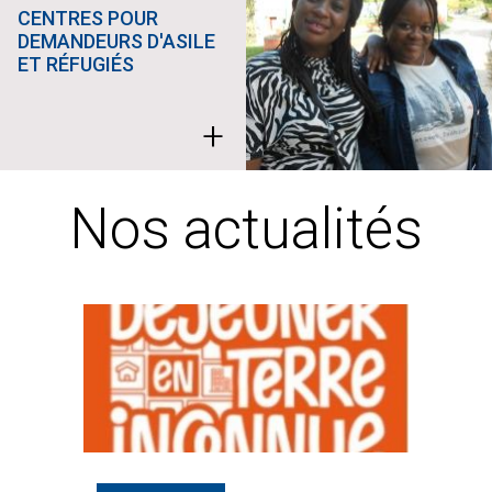
CENTRES POUR
DEMANDEURS D'ASILE
ET RÉFUGIÉS
+
Nos actualités