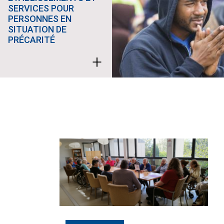
SERVICES POUR
PERSONNES EN
SITUATION DE
PRÉCARITÉ
+