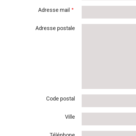
Adresse mail
Adresse postale
Code postal
Ville
Téléphone