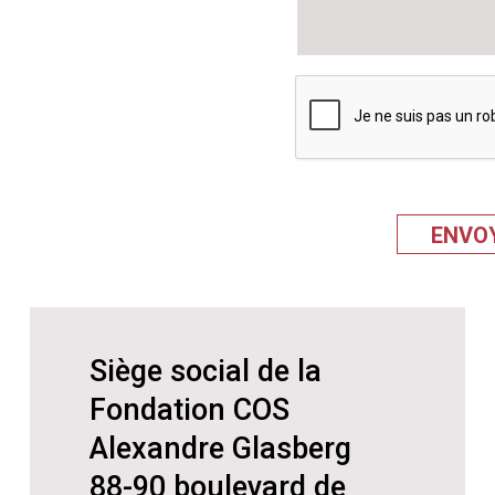
Siège social de la
Fondation COS
Alexandre Glasberg
88-90 boulevard de