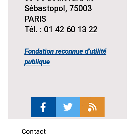
Sébastopol, 75003
PARIS
Tél. : 01 42 60 13 22
Fondation reconnue d'utilité
publique
Contact