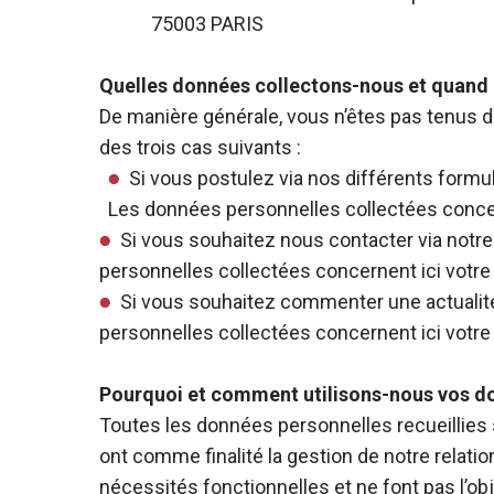
75003 PARIS
Quelles données collectons-nous et quand
De manière générale, vous n’êtes pas tenus d
des trois cas suivants :
Si vous postulez via nos différents formul
Les données personnelles collectées concer
Si vous souhaitez nous contacter via notre
personnelles collectées concernent ici votre
Si vous souhaitez commenter une actualité,
personnelles collectées concernent ici votre
Pourquoi et comment utilisons-nous vos d
Toutes les données personnelles recueillies su
ont comme finalité la gestion de notre relati
nécessités fonctionnelles et ne font pas l’o