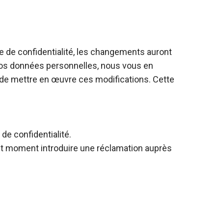
ue de confidentialité, les changements auront
 vos données personnelles, nous vous en
 de mettre en œuvre ces modifications. Cette
e confidentialité.
out moment introduire une réclamation auprès