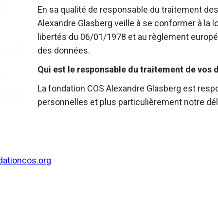
En sa qualité de responsable du traitement de
Alexandre Glasberg veille à se conformer à la loi
libertés du 06/01/1978 et au règlement europ
des données.
Qui est le responsable du traitement de vos 
La fondation COS Alexandre Glasberg est resp
personnelles et plus particulièrement notre dé
ationcos.org