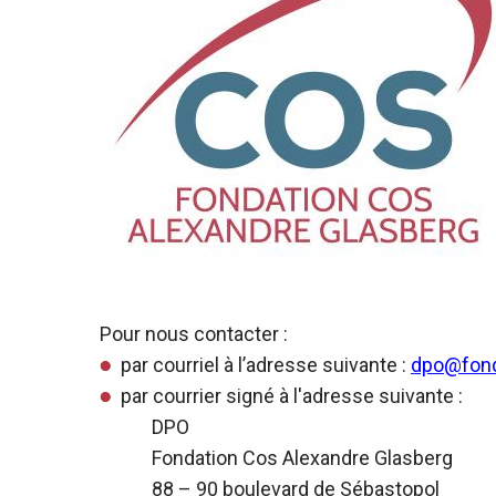
Pour nous contacter :
par courriel à l’adresse suivante :
dpo@fond
par courrier signé à l'adresse suivante :
DPO
Fondation Cos Alexandre Glasberg
88 – 90 boulevard de Sébastopol