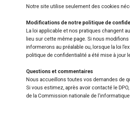
Notre site utilise seulement des cookies né
Modifications de notre politique de confide
La loi applicable et nos pratiques changent a
lieu sur cette même page. Si nous modifions
informerons au préalable ou, lorsque la loi 
politique de confidentialité a été mise à jour 
Questions et commentaires
Nous accueillons toutes vos demandes de que
Si vous estimez, après avoir contacté le DPO
de la Commission nationale de l'informatique e