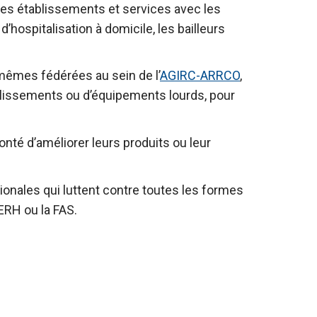
 ses établissements et services avec les
d’hospitalisation à domicile, les bailleurs
-mêmes fédérées au sein de l’
AGIRC-ARRCO
,
blissements ou d’équipements lourds, pour
onté d’améliorer leurs produits ou leur
ionales qui luttent contre toutes les formes
GERH ou la FAS.