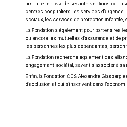
amont et en aval de ses interventions ou pris
centres hospitaliers, les services d’urgence, l
sociaux, les services de protection infantile, 
La Fondation a également pour partenaires le
ou encore les mutuelles d’assurance et de p
les personnes les plus dépendantes, perso
La Fondation recherche également des alliances
engagement sociétal, savent s’associer à sa r
Enfin, la Fondation COS Alexandre Glasberg es
d’exclusion et qui s’inscrivent dans l’économi