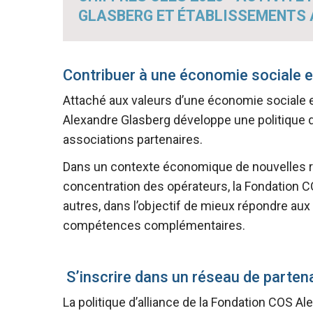
GLASBERG ET ÉTABLISSEMENTS
Contribuer à une économie sociale et
Attaché aux valeurs d’une économie sociale et s
Alexandre Glasberg développe une politique d’
associations partenaires.
Dans un contexte économique de nouvelles ré
concentration des opérateurs, la Fondation 
autres, dans l’objectif de mieux répondre aux
compétences complémentaires.
S’inscrire dans un réseau de parten
La politique d’alliance de la Fondation COS Al