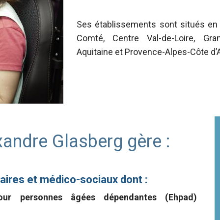
Ses établissements sont situés en
Comté, Centre Val-de-Loire, Grand
Aquitaine et Provence-Alpes-Côte d’
andre Glasberg gère :
aires et médico-sociaux dont :
pour personnes âgées dépendantes (Ehpad)