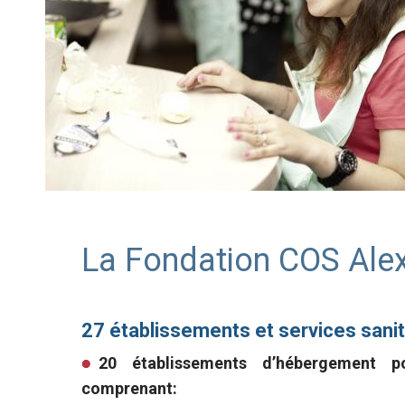
La Fondation COS Alex
27 établissements et services sanit
20 établissements d’hébergement 
comprenant: