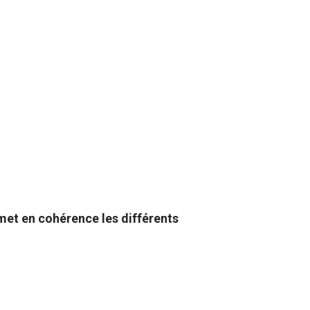
 met en cohérence les différents