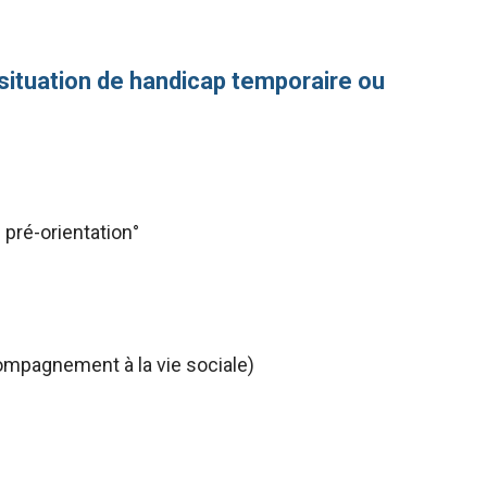
situation de handicap temporaire ou
 pré-orientation°
mpagnement à la vie sociale)