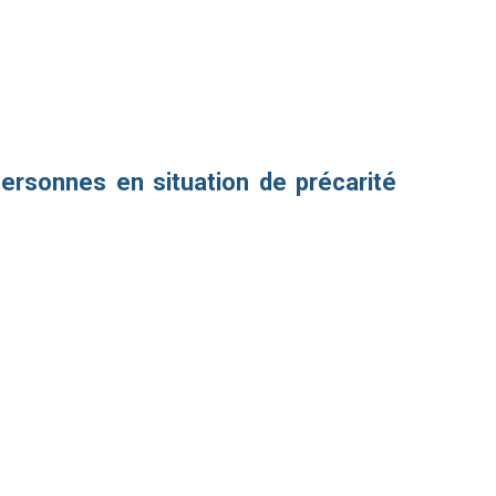
ersonnes en situation de précarité