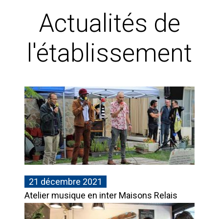
Actualités de
l'établissement
21 décembre 2021
Atelier musique en inter Maisons Relais