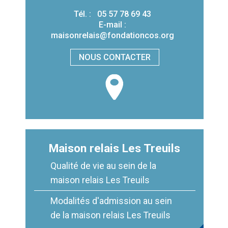
postal
Tél.
05 57 78 69 43
E-mail
maisonrelais@fondationcos.org
NOUS CONTACTER
Maison relais Les Treuils
Qualité de vie au sein de la
maison relais Les Treuils
Modalités d'admission au sein
de la maison relais Les Treuils