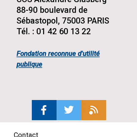
88-90 boulevard de
Sébastopol, 75003 PARIS
Tél. : 01 42 60 13 22
Fondation reconnue d'utilité
publique
Contact