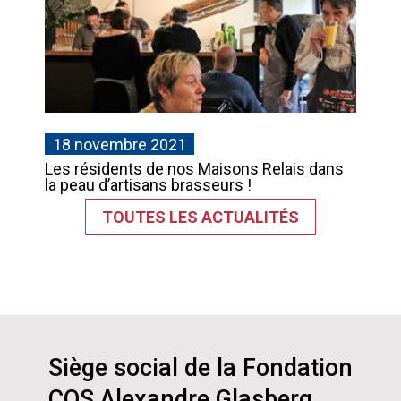
18 novembre 2021
Les résidents de nos Maisons Relais dans
la peau d’artisans brasseurs !
TOUTES LES ACTUALITÉS
Siège social de la Fondation
COS Alexandre Glasberg