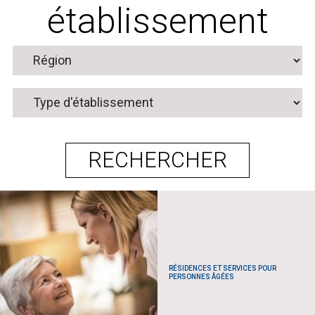
établissement
RÉSIDENCES ET SERVICES POUR
PERSONNES ÂGÉES