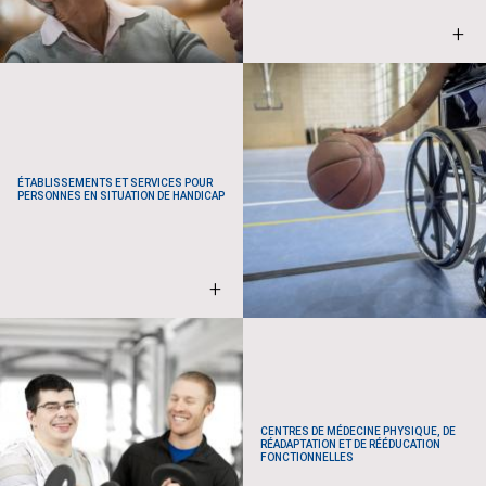
+
ÉTABLISSEMENTS ET SERVICES POUR
PERSONNES EN SITUATION DE HANDICAP
+
CENTRES DE MÉDECINE PHYSIQUE, DE
RÉADAPTATION ET DE RÉÉDUCATION
FONCTIONNELLES