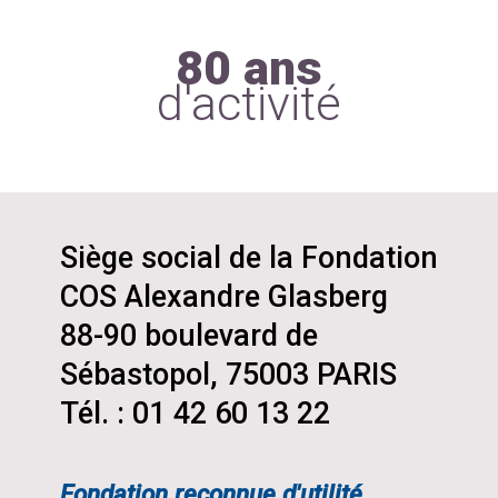
80 ans
d'activité
Siège social de la Fondation
COS Alexandre Glasberg
88-90 boulevard de
Sébastopol, 75003 PARIS
Tél. : 01 42 60 13 22
Fondation reconnue d'utilité