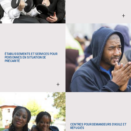
+
ÉTABLISSEMENTS ET SERVICES POUR
PERSONNES EN SITUATION DE
PRÉCARITÉ
+
CENTRES POUR DEMANDEURS D'ASILE ET
RÉFUGIÉS