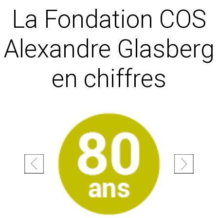
La Fondation COS
Alexandre Glasberg
en chiffres