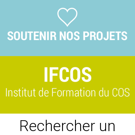
Previous
Suivant
Rechercher un