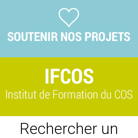
Previous
Suivant
Rechercher un