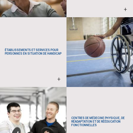
+
ÉTABLISSEMENTS ET SERVICES POUR
PERSONNES EN SITUATION DE HANDICAP
+
CENTRES DE MÉDECINE PHYSIQUE, DE
RÉADAPTATION ET DE RÉÉDUCATION
FONCTIONNELLES