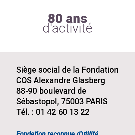
80 ans
d'activité
Siège social de la Fondation
COS Alexandre Glasberg
88-90 boulevard de
Sébastopol, 75003 PARIS
Tél. : 01 42 60 13 22
Fondation reconnue d'utilité