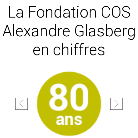
La Fondation COS
Alexandre Glasberg
en chiffres