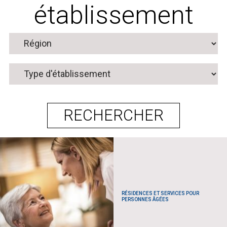
établissement
RÉSIDENCES ET SERVICES POUR
PERSONNES ÂGÉES