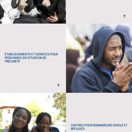
+
ÉTABLISSEMENTS ET SERVICES POUR
PERSONNES EN SITUATION DE
PRÉCARITÉ
+
CENTRES POUR DEMANDEURS D'ASILE ET
RÉFUGIÉS