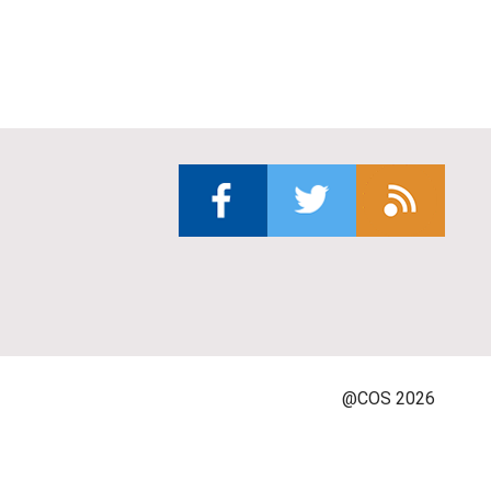
@COS 2026