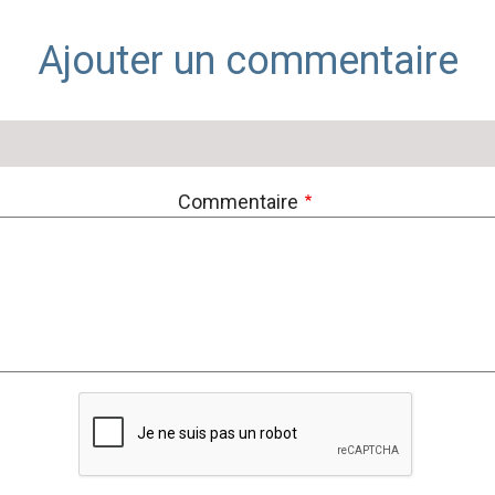
Ajouter un commentaire
Commentaire