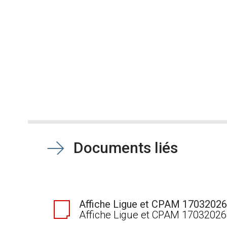
Pagination
Documents liés
Affiche Ligue et CPAM 17032026
Affiche Ligue et CPAM 17032026