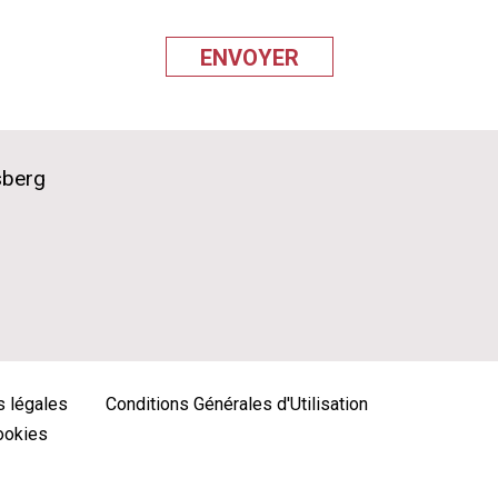
sberg
 légales
Conditions Générales d'Utilisation
cookies