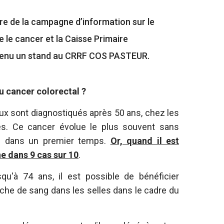
re de la campagne d’information sur le
e le cancer et la Caisse Primaire
 tenu un stand au CRRF COS PASTEUR.
u cancer colorectal ?
ux sont diagnostiqués après 50 ans, chez les
 Ce cancer évolue le plus souvent sans
s dans un premier temps.
Or, quand il est
ne dans 9 cas sur 10
.
qu'à 74 ans, il est possible de bénéficier
rche de sang dans les selles dans le cadre du