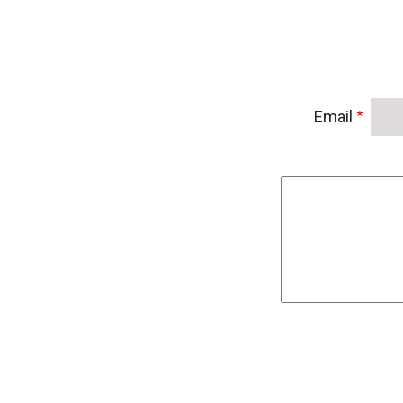
Email