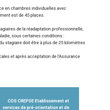
ace en chambres individuelles avec
ment est de 45 places.
agiaires de la réadaptation professionnelle,
ladie, sous certaines conditions :
du stagiaire doit être à plus de 25 kilomètres
cales et après acceptation de l’Assurance
COS CREPSE Etablissement et
services de pré-orientation et de