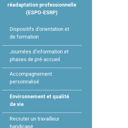
réadaptation professionnelle
(ESPO-ESRP)
Dispositifs d'orientation et
de formation
Journées d'information et
phases de pré-accueil
Accompagnement
personnalisé
Environnement et qualité
de vie
Recruter un travailleur
handicapé