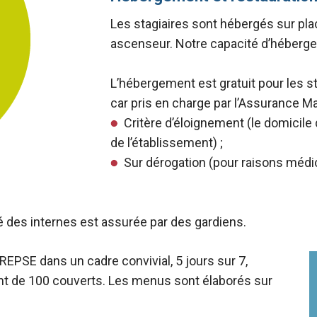
Les stagiaires sont hébergés sur pl
ascenseur.
Notre capacité d’héberge
L’hébergement est gratuit pour les st
car pris en charge par l’Assurance Ma
Critère d’éloignement (le domicile 
de l’établissement) ;
Sur dérogation (pour raisons médi
té des internes est assurée par des gardiens.
EPSE dans un cadre convivial, 5 jours sur 7,
rant de 100 couverts. Les menus sont élaborés sur