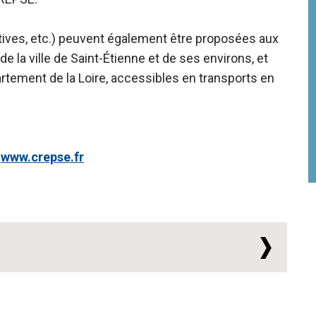
ortives, etc.) peuvent également être proposées aux
la ville de Saint-Étienne et de ses environs, et
rtement de la Loire, accessibles en transports en
:
www.crepse.fr