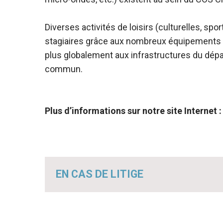
Diverses activités de loisirs (culturelles, sp
stagiaires grâce aux nombreux équipements de 
plus globalement aux infrastructures du dépa
commun.
Plus d’informations sur notre site Internet 
EN CAS DE LITIGE