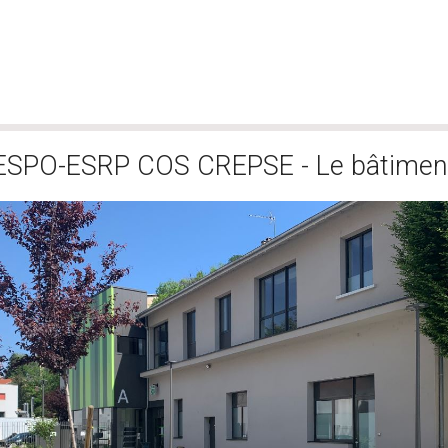
ESPO-ESRP COS CREPSE - Le bâtimen