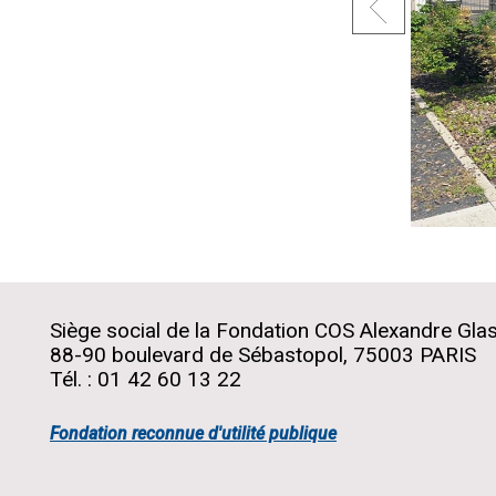
Siège social de la Fondation COS Alexandre Gla
88-90 boulevard de Sébastopol, 75003 PARIS
Tél. : 01 42 60 13 22
Fondation reconnue d'utilité publique