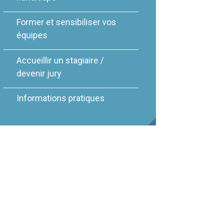
Former et sensibiliser vos
équipes
Accueillir un stagiaire /
devenir jury
Informations pratiques