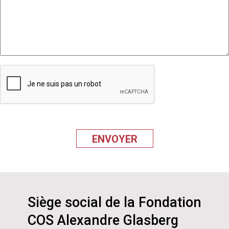
Siège social de la Fondation
COS Alexandre Glasberg