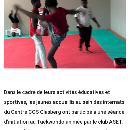
Dans le cadre de leurs activités éducatives et
sportives, les jeunes accueillis au sein des internats
du Centre COS Glasberg ont participé à une séance
d’initiation au Taekwondo animée par le club ASET.