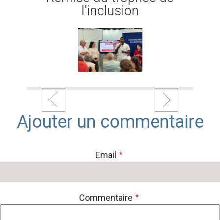
l'inclusion
Ajouter un commentaire
Email
Commentaire