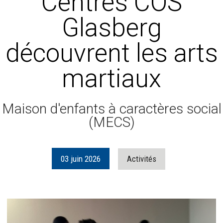
Centres COS
Glasberg
découvrent les arts
martiaux
Maison d'enfants à caractères social
(MECS)
03
juin
2026
Activités