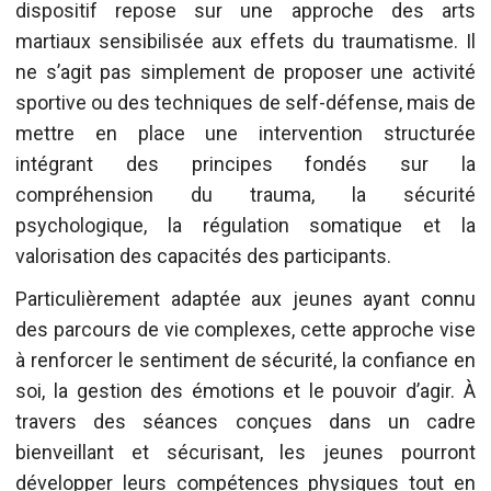
dispositif repose sur une approche des arts
martiaux sensibilisée aux effets du traumatisme. Il
ne s’agit pas simplement de proposer une activité
sportive ou des techniques de self-défense, mais de
mettre en place une intervention structurée
intégrant des principes fondés sur la
compréhension du trauma, la sécurité
psychologique, la régulation somatique et la
valorisation des capacités des participants.
Particulièrement adaptée aux jeunes ayant connu
des parcours de vie complexes, cette approche vise
à renforcer le sentiment de sécurité, la confiance en
soi, la gestion des émotions et le pouvoir d’agir. À
travers des séances conçues dans un cadre
bienveillant et sécurisant, les jeunes pourront
développer leurs compétences physiques tout en