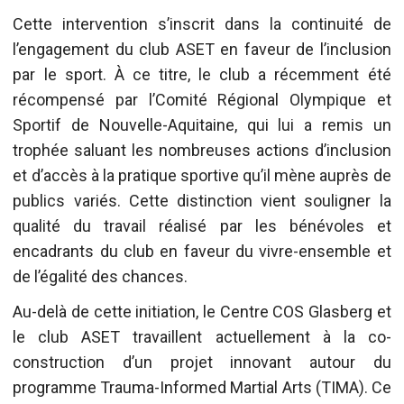
Cette intervention s’inscrit dans la continuité de
l’engagement du club ASET en faveur de l’inclusion
par le sport. À ce titre, le club a récemment été
récompensé par l’Comité Régional Olympique et
Sportif de Nouvelle-Aquitaine, qui lui a remis un
trophée saluant les nombreuses actions d’inclusion
et d’accès à la pratique sportive qu’il mène auprès de
publics variés. Cette distinction vient souligner la
qualité du travail réalisé par les bénévoles et
encadrants du club en faveur du vivre-ensemble et
de l’égalité des chances.
Au-delà de cette initiation, le Centre COS Glasberg et
le club ASET travaillent actuellement à la co-
construction d’un projet innovant autour du
programme Trauma-Informed Martial Arts (TIMA). Ce