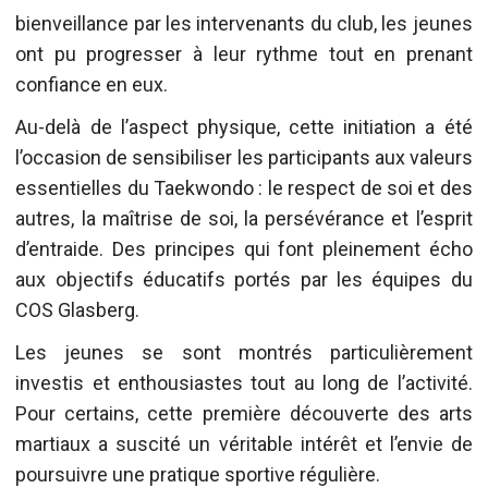
bienveillance par les intervenants du club, les jeunes
ont pu progresser à leur rythme tout en prenant
confiance en eux.
Au-delà de l’aspect physique, cette initiation a été
l’occasion de sensibiliser les participants aux valeurs
essentielles du Taekwondo : le respect de soi et des
autres, la maîtrise de soi, la persévérance et l’esprit
d’entraide. Des principes qui font pleinement écho
aux objectifs éducatifs portés par les équipes du
COS Glasberg.
Les jeunes se sont montrés particulièrement
investis et enthousiastes tout au long de l’activité.
Pour certains, cette première découverte des arts
martiaux a suscité un véritable intérêt et l’envie de
poursuivre une pratique sportive régulière.