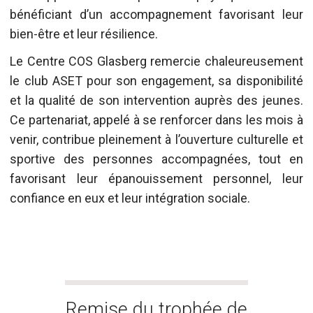
bénéficiant d’un accompagnement favorisant leur
bien-être et leur résilience.
Le Centre COS Glasberg remercie chaleureusement
le club ASET pour son engagement, sa disponibilité
et la qualité de son intervention auprès des jeunes.
Ce partenariat, appelé à se renforcer dans les mois à
venir, contribue pleinement à l’ouverture culturelle et
sportive des personnes accompagnées, tout en
favorisant leur épanouissement personnel, leur
confiance en eux et leur intégration sociale.
Remise du trophée de