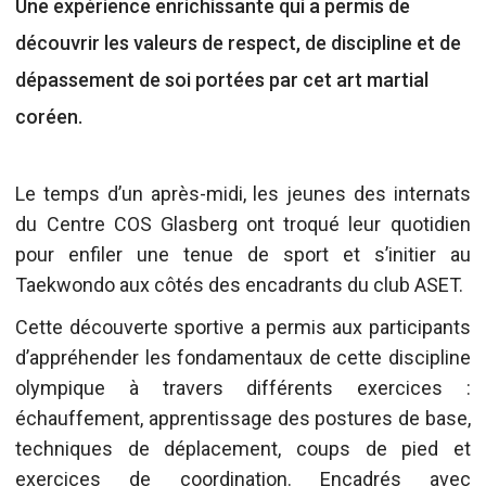
Une expérience enrichissante qui a permis de
découvrir les valeurs de respect, de discipline et de
dépassement de soi portées par cet art martial
coréen.
Le temps d’un après-midi, les jeunes des internats
du Centre COS Glasberg ont troqué leur quotidien
pour enfiler une tenue de sport et s’initier au
Taekwondo aux côtés des encadrants du club ASET.
Cette découverte sportive a permis aux participants
d’appréhender les fondamentaux de cette discipline
olympique à travers différents exercices :
échauffement, apprentissage des postures de base,
techniques de déplacement, coups de pied et
exercices de coordination. Encadrés avec