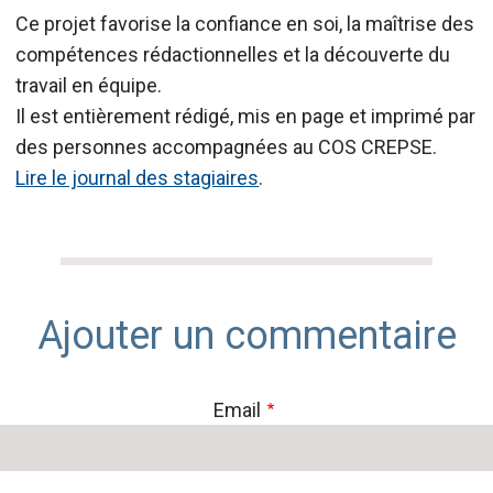
Ce projet favorise la confiance en soi, la maîtrise des
compétences rédactionnelles et la découverte du
travail en équipe.
Il est entièrement rédigé, mis en page et imprimé par
des personnes accompagnées au COS CREPSE.
Lire le journal des stagiaires
.
Ajouter un commentaire
Email