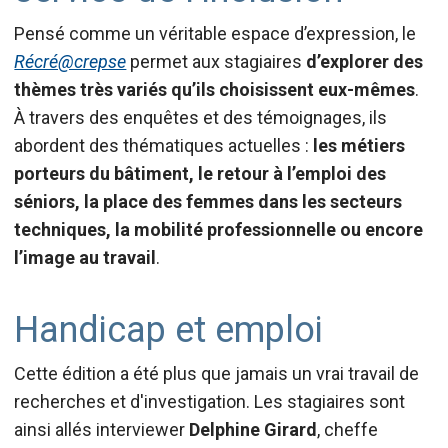
Pensé comme un véritable espace d’expression, le
Récré@crepse
permet aux stagiaires
d’explorer des
thèmes très variés qu’ils choisissent eux-mêmes
.
À travers des enquêtes et des témoignages, ils
abordent des thématiques actuelles :
les métiers
porteurs du bâtiment, le retour à l’emploi des
séniors, la place des femmes dans les secteurs
techniques, la mobilité professionnelle ou encore
l’image au travail
.
Handicap et emploi
Cette édition a été plus que jamais un vrai travail de
recherches et d'investigation. Les stagiaires sont
ainsi allés interviewer
Delphine Girard
, cheffe