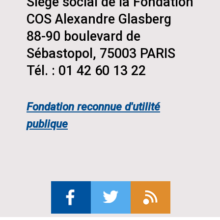
Siège social de la Fondation
COS Alexandre Glasberg
88-90 boulevard de
Sébastopol, 75003 PARIS
Tél. : 01 42 60 13 22
Fondation reconnue d'utilité
publique