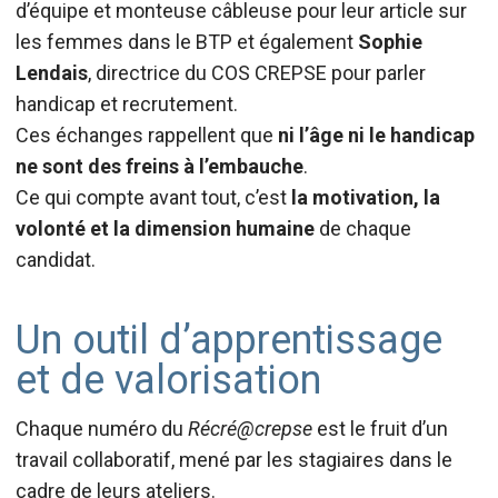
d’équipe et monteuse câbleuse pour leur article sur
les femmes dans le BTP et également
Sophie
Lendais
, directrice du COS CREPSE pour parler
handicap et recrutement.
Ces échanges rappellent que
ni l’âge ni le handicap
ne sont des freins à l’embauche
.
Ce qui compte avant tout, c’est
la motivation, la
volonté et la dimension humaine
de chaque
candidat.
Un outil d’apprentissage
et de valorisation
Chaque numéro du
Récré@crepse
est le fruit d’un
travail collaboratif, mené par les stagiaires dans le
cadre de leurs ateliers.