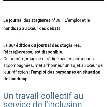
Le journal des stagiaires n°36 – L’emploi et le
handicap au cœur des débats.
La
36ᵉ édition du journal des stagiaires,
Récré@crepse, est disponible.
Ce numéro, imaginé et rédigé par les personnes
accompagnées, met à l’honneur un sujet au cœur de
leur réflexion :
l’emploi des personnes en situation
de handicap
.
Un travail collectif au
service de l’inclusion