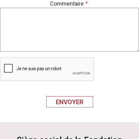
Commentaire