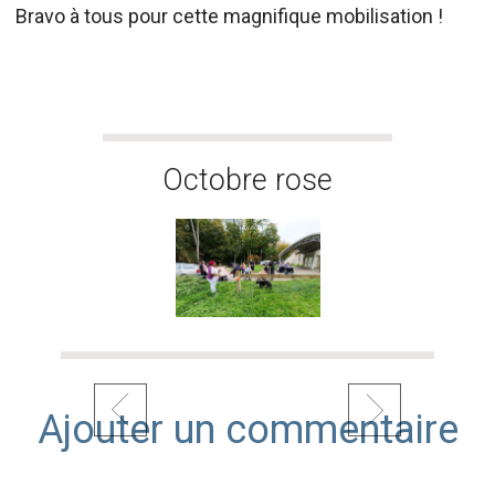
Bravo à tous pour cette magnifique mobilisation !
Octobre rose : buffet
Octobre rose
Ajouter un commentaire