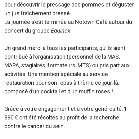
pour découvrir le pressage des pommes et déguster
un jus fraîchement pressé.
La journée s’est terminée au Notown Café autour du
concert du groupe
Equinox
.
Un grand merci à tous les participants, qu’ils aient
contribué à l’organisation (personnel de la MAS,
MAPA, stagiaires, formateurs, MTS) ou pris part aux
activités. Une mention spéciale au service
restauration pour son repas à thème ce jour-là,
composé d’un cocktail et d’un muffin roses.!
Grâce à votre engagement et à votre générosité, 1
390 € ont été récoltés au profit de la recherche
contre le cancer du sein.