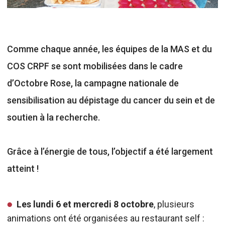
Comme chaque année, les équipes de la MAS et du
COS CRPF se sont mobilisées dans le cadre
d’Octobre Rose, la campagne nationale de
sensibilisation au dépistage du cancer du sein et de
soutien à la recherche.
Grâce à l’énergie de tous, l’objectif a été largement
atteint !
Les lundi 6 et mercredi 8 octobre
, plusieurs
animations ont été organisées au restaurant self :