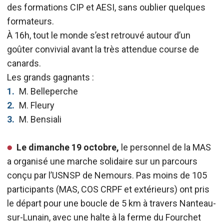
des formations CIP et AESI, sans oublier quelques
formateurs.
À 16h, tout le monde s’est retrouvé autour d’un
goûter convivial avant la très attendue course de
canards.
Les grands gagnants :
M. Belleperche
M. Fleury
M. Bensiali
Le dimanche 19 octobre,
le personnel de la MAS
a organisé une marche solidaire sur un parcours
conçu par l’USNSP de Nemours. Pas moins de 105
participants (MAS, COS CRPF et extérieurs) ont pris
le départ pour une boucle de 5 km à travers Nanteau-
sur-Lunain, avec une halte à la ferme du Fourchet