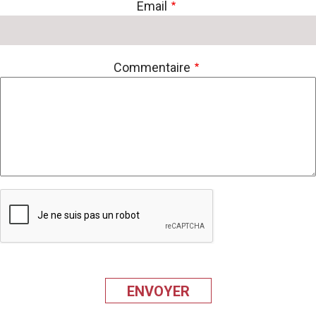
Email
Commentaire