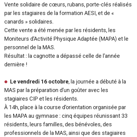
Vente solidaire de cœurs, rubans, porte-clés réalisés
par les stagiaires de la formation AESI, et de «
canards » solidaires.
Cette vente a été menée par les résidents, les
Moniteurs d’Activité Physique Adaptée (MAPA) et le
personnel de la MAS.
Résultat : la cagnotte a dépassé celle de l’année
dernière !
Le vendredi 16 octobre
, la journée a débuté à la
MAS par la préparation d’un goûter avec les
stagiaires CIP et les résidents.
À 14h, place à la course d’orientation organisée par
les MAPA au gymnase : cinq équipes réunissant 33
résidents, leurs familles, des bénévoles, des
professionnels de la MAS, ainsi que des stagiaires