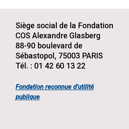
Siège social de la Fondation
COS Alexandre Glasberg
88-90 boulevard de
Sébastopol, 75003 PARIS
Tél. : 01 42 60 13 22
Fondation reconnue d'utilité
publique