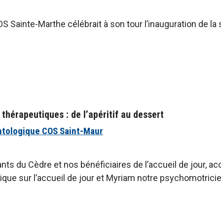
S Sainte-Marthe célébrait à son tour l’inauguration de la 
thérapeutiques : de l’apéritif au dessert
ntologique COS Saint-Maur
nts du Cèdre et nos bénéficiaires de l’accueil de jour, 
que sur l’accueil de jour et Myriam notre psychomotricie