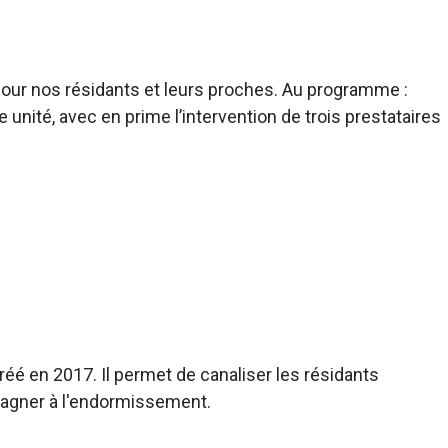
our nos résidants et leurs proches. Au programme :
unité, avec en prime l’intervention de trois prestataires
é en 2017. Il permet de canaliser les résidants
pagner à l'endormissement.