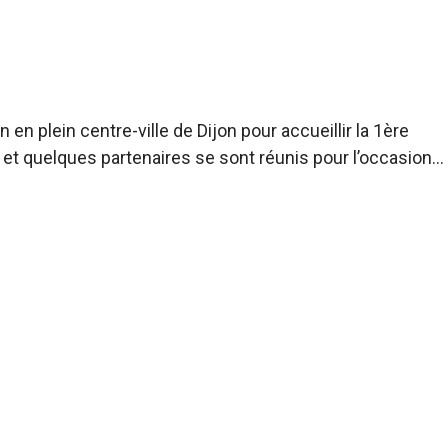
 en plein centre-ville de Dijon pour accueillir la 1ère
s et quelques partenaires se sont réunis pour l’occasion…