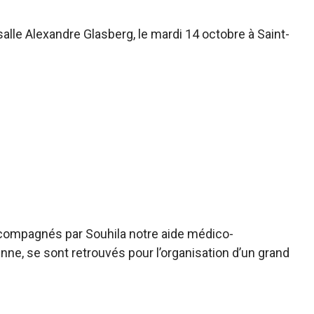
salle Alexandre Glasberg, le mardi 14 octobre à Saint-
accompagnés par Souhila notre aide médico-
nne, se sont retrouvés pour l’organisation d’un grand