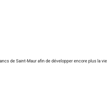
bancs de Saint-Maur afin de développer encore plus la vie