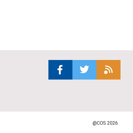
@COS 2026