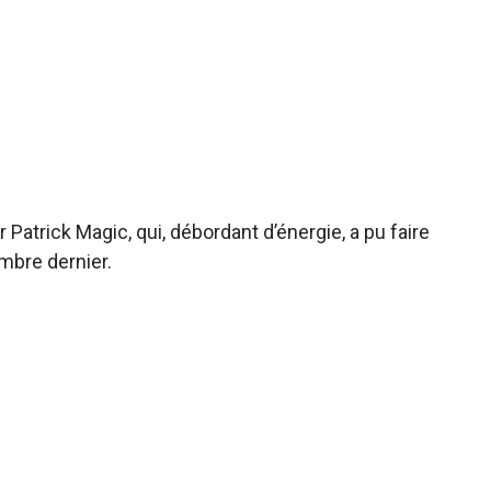
atrick Magic, qui, débordant d’énergie, a pu faire
mbre dernier.