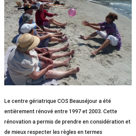
Le centre gériatrique COS Beauséjour a été
entièrement rénové entre 1997 et 2003. Cette
rénovation a permis de prendre en considération et
de mieux respecter les règles en termes