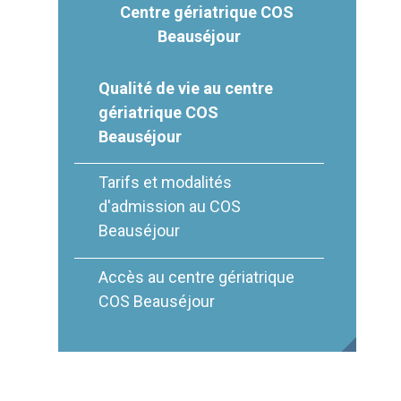
Centre gériatrique COS
Beauséjour
Qualité de vie au centre
gériatrique COS
Beauséjour
Tarifs et modalités
d'admission au COS
Beauséjour
Accès au centre gériatrique
COS Beauséjour