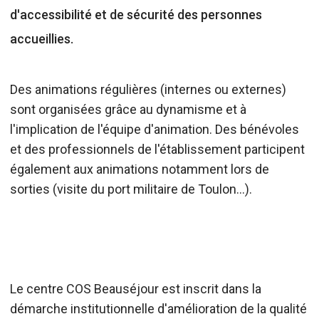
d'accessibilité et de sécurité des personnes
accueillies.
Des animations régulières (internes ou externes)
sont organisées grâce au dynamisme et à
l'implication de l'équipe d'animation. Des bénévoles
et des professionnels de l'établissement participent
également aux animations notamment lors de
sorties (visite du port militaire de Toulon...).
Le centre COS Beauséjour est inscrit dans la
démarche institutionnelle d'amélioration de la qualité