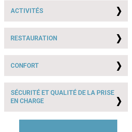
ACTIVITÉS
RESTAURATION
CONFORT
SÉCURITÉ ET QUALITÉ DE LA PRISE
EN CHARGE