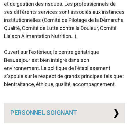
et de gestion des risques. Les professionnels de
ses différents services sont associés aux instances
institutionnelles (Comité de Pilotage de la Démarche
Qualité, Comité de Lutte contre la Douleur, Comité
Liaison Alimentation Nutrition...).
Ouvert sur l'extérieur, le centre gériatrique
Beauséjour est bien intégré dans son
environnement. La politique de l'établissement
s'appuie sur le respect de grands principes tels que :
bientraitance, éthique, qualité, accompagnement.
PERSONNEL SOIGNANT