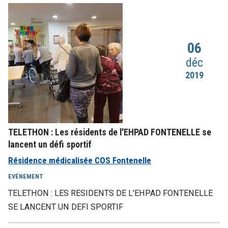
06
déc
2019
TELETHON : Les résidents de l'EHPAD FONTENELLE se
lancent un défi sportif
Résidence médicalisée COS Fontenelle
EVÉNEMENT
TELETHON : LES RESIDENTS DE L'EHPAD FONTENELLE
SE LANCENT UN DEFI SPORTIF