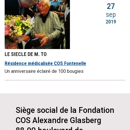
27
sep
2019
LE SIECLE DE M. TO
Résidence médicalisée COS Fontenelle
Un anniversaire éclairé de 100 bougies
Siège social de la Fondation
COS Alexandre Glasberg