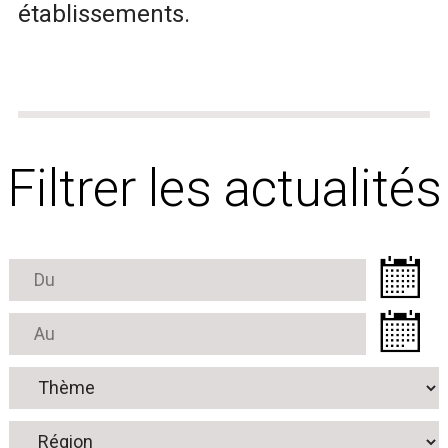
établissements.
Filtrer les actualités