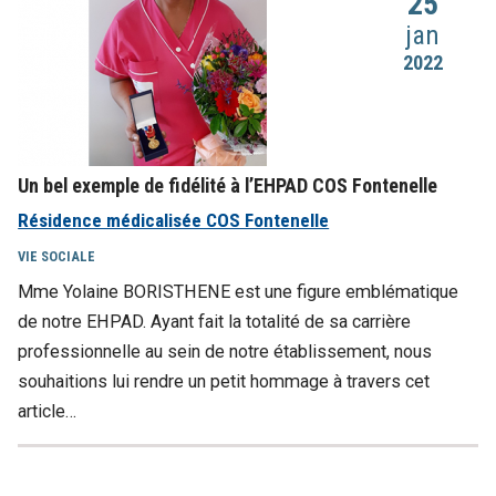
25
jan
2022
Un bel exemple de fidélité à l’EHPAD COS Fontenelle
Résidence médicalisée COS Fontenelle
VIE SOCIALE
Mme Yolaine BORISTHENE est une figure emblématique
de notre EHPAD. Ayant fait la totalité de sa carrière
professionnelle au sein de notre établissement, nous
souhaitions lui rendre un petit hommage à travers cet
article…