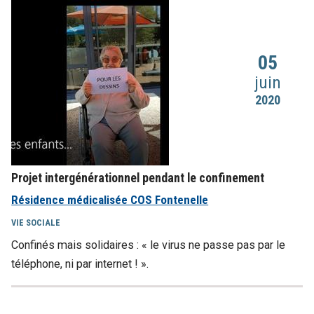
05
juin
2020
Projet intergénérationnel pendant le confinement
Résidence médicalisée COS Fontenelle
VIE SOCIALE
Confinés mais solidaires : « le virus ne passe pas par le
téléphone, ni par internet ! ».