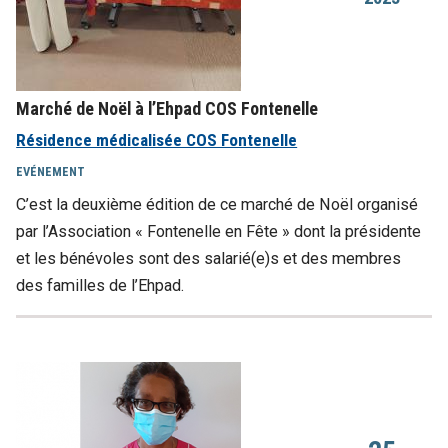
Marché de Noël à l’Ehpad COS Fontenelle
Résidence médicalisée COS Fontenelle
EVÉNEMENT
C’est la deuxième édition de ce marché de Noël organisé
par l’Association « Fontenelle en Fête » dont la présidente
et les bénévoles sont des salarié(e)s et des membres
des familles de l’Ehpad.