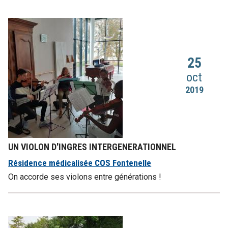
25
oct
2019
UN VIOLON D'INGRES INTERGENERATIONNEL
Résidence médicalisée COS Fontenelle
On accorde ses violons entre générations !