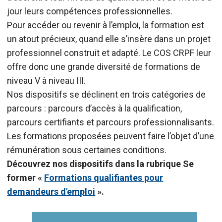
jour leurs compétences professionnelles.
Pour accéder ou revenir à l’emploi, la formation est
un atout précieux, quand elle s’insère dans un projet
professionnel construit et adapté. Le COS CRPF leur
offre donc une grande diversité de formations de
niveau V à niveau III.
Nos dispositifs se déclinent en trois catégories de
parcours : parcours d’accès à la qualification,
parcours certifiants et parcours professionnalisants.
Les formations proposées peuvent faire l’objet d’une
rémunération sous certaines conditions.
Découvrez nos dispositifs dans la rubrique Se
former «
Formations qualifiantes pour
demandeurs d'emploi
».