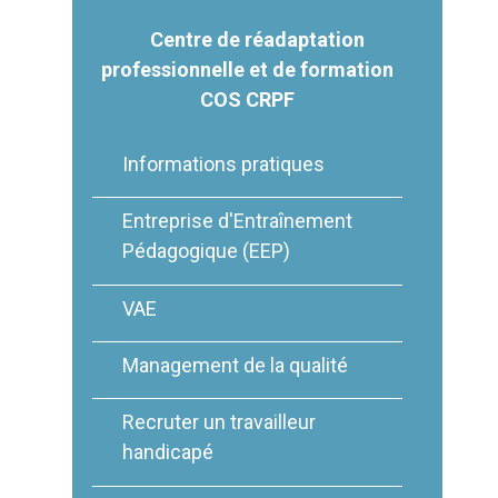
Centre de réadaptation
professionnelle et de formation
COS CRPF
Informations pratiques
Entreprise d'Entraînement
Pédagogique (EEP)
VAE
Management de la qualité
Recruter un travailleur
handicapé