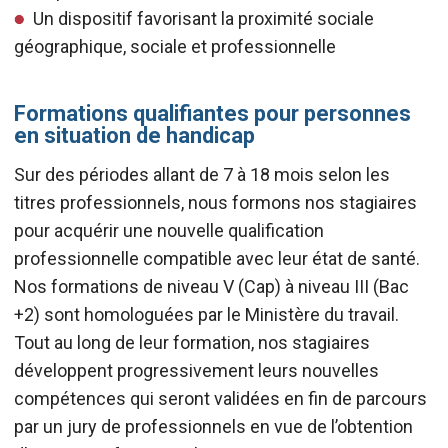
Un dispositif favorisant la proximité sociale
géographique, sociale et professionnelle
Formations qualifiantes pour personnes
en situation de handicap
Sur des périodes allant de 7 à 18 mois selon les
titres professionnels, nous formons nos stagiaires
pour acquérir une nouvelle qualification
professionnelle compatible avec leur état de santé.
Nos formations de niveau V (Cap) à niveau III (Bac
+2) sont homologuées par le Ministère du travail.
Tout au long de leur formation, nos stagiaires
développent progressivement leurs nouvelles
compétences qui seront validées en fin de parcours
par un jury de professionnels en vue de l’obtention