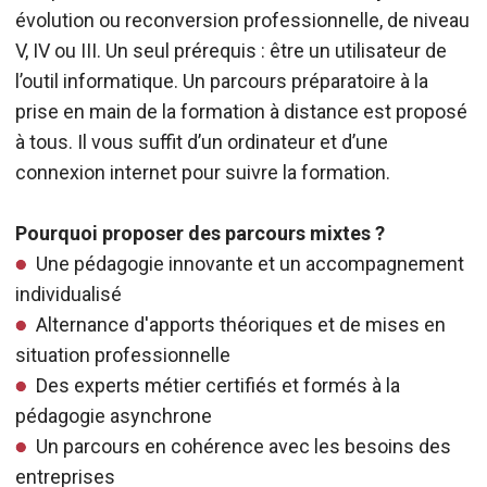
évolution ou reconversion professionnelle, de niveau
V, IV ou III. Un seul prérequis : être un utilisateur de
l’outil informatique. Un parcours préparatoire à la
prise en main de la formation à distance est proposé
à tous. Il vous suffit d’un ordinateur et d’une
connexion internet pour suivre la formation.
Pourquoi proposer des parcours mixtes ?
Une pédagogie innovante et un accompagnement
individualisé
Alternance d'apports théoriques et de mises en
situation professionnelle
Des experts métier certifiés et formés à la
pédagogie asynchrone
Un parcours en cohérence avec les besoins des
entreprises