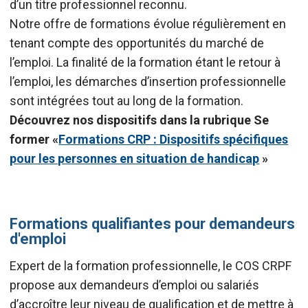
d’un titre professionnel reconnu.
Notre offre de formations évolue régulièrement en
tenant compte des opportunités du marché de
l’emploi. La finalité de la formation étant le retour à
l’emploi, les démarches d’insertion professionnelle
sont intégrées tout au long de la formation.
Découvrez nos dispositifs dans la rubrique Se
former «
Formations CRP : Dispositifs spécifiques
pour les personnes en situation de handicap
»
Formations qualifiantes pour demandeurs
d'emploi
Expert de la formation professionnelle, le COS CRPF
propose aux demandeurs d’emploi ou salariés
d’accroître leur niveau de qualification et de mettre à