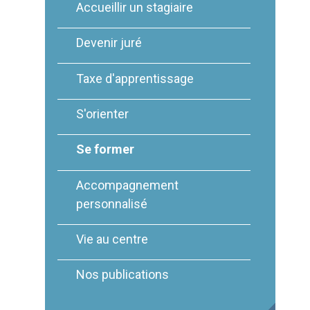
Accueillir un stagiaire
Devenir juré
Taxe d'apprentissage
S'orienter
Se former
Accompagnement
personnalisé
Vie au centre
Nos publications