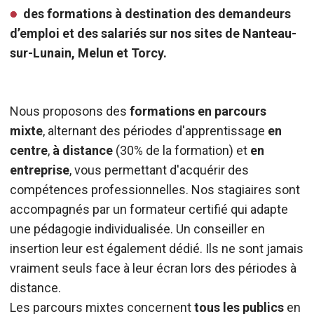
des formations à destination des demandeurs
d’emploi et des salariés sur nos sites de Nanteau-
sur-Lunain, Melun et Torcy.
Nous proposons des
formations en parcours
mixte
, alternant des périodes d'apprentissage
en
centre
,
à distance
(30% de la formation) et
en
entreprise
, vous permettant d'acquérir des
compétences professionnelles. Nos stagiaires sont
accompagnés par un formateur certifié qui adapte
une pédagogie individualisée. Un conseiller en
insertion leur est également dédié. Ils ne sont jamais
vraiment seuls face à leur écran lors des périodes à
distance.
Les parcours mixtes concernent
tous les publics
en