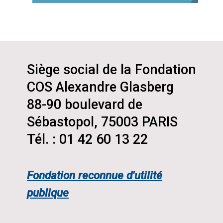
Siège social de la Fondation
COS Alexandre Glasberg
88-90 boulevard de
Sébastopol, 75003 PARIS
Tél. : 01 42 60 13 22
Fondation reconnue d'utilité
publique