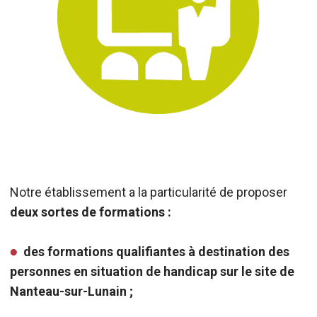
Notre établissement a la particularité de proposer
deux sortes de formations :
des formations qualifiantes à destination des
personnes en situation de handicap sur le site de
Nanteau-sur-Lunain ;